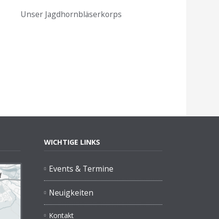
Unser Jagdhornbläserkorps
WICHTIGE LINKS
Events & Termine
Neuigkeiten
Kontakt