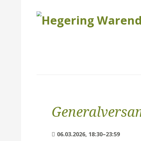
Generalvers
06.03.2026, 18:30–23:59