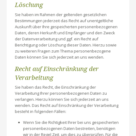
Löschung
Sie haben im Rahmen der geltenden gesetzlichen
Bestimmungen jederzeit das Recht auf unentgeltliche
Auskunft über Ihre gespeicherten personenbezogenen
Daten, deren Herkunft und Empfänger und den Zweck
der Datenverarbeitung und ggf. ein Recht auf
Berichtigung oder Löschung dieser Daten. Hierzu sowie
zu weiteren Fragen zum Thema personenbezogene
Daten können Sie sich jederzeit an uns wenden.
Recht auf Einschränkung der
Verarbeitung
Sie haben das Recht, die Einschränkung der
Verarbeitung Ihrer personenbezogenen Daten zu
verlangen. Hierzu können Sie sich jederzeit an uns
wenden. Das Recht auf Einschränkung der Verarbeitung
besteht in folgenden Fällen:
Wenn Sie die Richtigkeit Ihrer bei uns gespeicherten
personenbezogenen Daten bestreiten, benötigen
wir in der Regel Zeit, um dies zu überprüfen. Für die