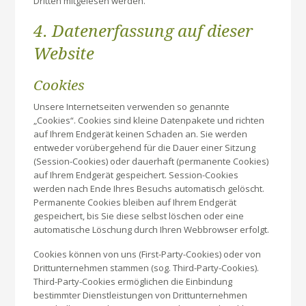
Dritten mitgelesen werden.
4. Datenerfassung auf dieser
Website
Cookies
Unsere Internetseiten verwenden so genannte
„Cookies“. Cookies sind kleine Datenpakete und richten
auf Ihrem Endgerät keinen Schaden an. Sie werden
entweder vorübergehend für die Dauer einer Sitzung
(Session-Cookies) oder dauerhaft (permanente Cookies)
auf Ihrem Endgerät gespeichert. Session-Cookies
werden nach Ende Ihres Besuchs automatisch gelöscht.
Permanente Cookies bleiben auf Ihrem Endgerät
gespeichert, bis Sie diese selbst löschen oder eine
automatische Löschung durch Ihren Webbrowser erfolgt.
Cookies können von uns (First-Party-Cookies) oder von
Drittunternehmen stammen (sog. Third-Party-Cookies).
Third-Party-Cookies ermöglichen die Einbindung
bestimmter Dienstleistungen von Drittunternehmen