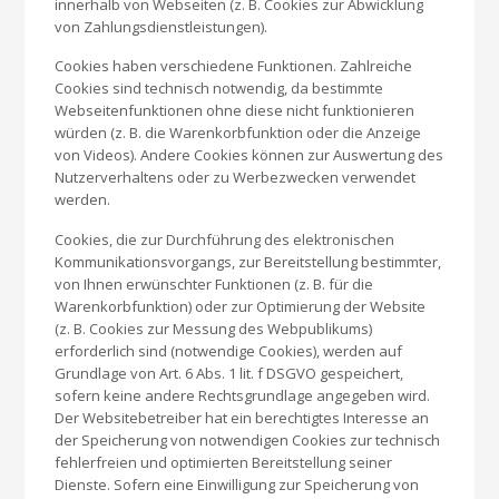
innerhalb von Webseiten (z. B. Cookies zur Abwicklung
von Zahlungsdienstleistungen).
Cookies haben verschiedene Funktionen. Zahlreiche
Cookies sind technisch notwendig, da bestimmte
Webseitenfunktionen ohne diese nicht funktionieren
würden (z. B. die Warenkorbfunktion oder die Anzeige
von Videos). Andere Cookies können zur Auswertung des
Nutzerverhaltens oder zu Werbezwecken verwendet
werden.
Cookies, die zur Durchführung des elektronischen
Kommunikationsvorgangs, zur Bereitstellung bestimmter,
von Ihnen erwünschter Funktionen (z. B. für die
Warenkorbfunktion) oder zur Optimierung der Website
(z. B. Cookies zur Messung des Webpublikums)
erforderlich sind (notwendige Cookies), werden auf
Grundlage von Art. 6 Abs. 1 lit. f DSGVO gespeichert,
sofern keine andere Rechtsgrundlage angegeben wird.
Der Websitebetreiber hat ein berechtigtes Interesse an
der Speicherung von notwendigen Cookies zur technisch
fehlerfreien und optimierten Bereitstellung seiner
Dienste. Sofern eine Einwilligung zur Speicherung von