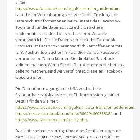
unter:
https://www.facebook.com/legal/controller_addendum
.
Laut dieser Vereinbarung sind wir für die Erteilung der
Datenschutzinformationen beim Einsatz des Facebook-
Tools und für die datenschutzrechtlich sichere
Implementierung des Tools auf unserer Website
verantwortlich. Für die Datensicherheit der Facebook-
Produkte ist Facebook verantwortlich. Betroffenenrechte
(z. B. Auskunftsersuchen) hinsichtlich der bei Facebook
verarbeiteten Daten können Sie direkt bei Facebook
geltend machen. Wenn Sie die Betroffenenrechte bei uns
geltend machen, sind wir verpflichtet, diese an Facebook
weiterzuleiten.
Die Datenübertragung in die USA wird auf die
Standardvertragsklauseln der EU-Kommission gestützt.
Details finden Sie hier:
https://www.facebook.com/legal/EU_data_transfer_addendum
,
https://de-de.facebook.com/help/566994660333381
und
https://www.facebook.com/policy.php
.
Das Unternehmen verfügt über eine Zertifizierung nach
dem „EU-US Data Privacy Framework“ (DPF). Der DPF ist