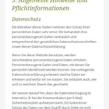
3. Allgemeine Hinweise und
Pflicht­informationen
Datenschutz
Die Betreiber dieser Seiten nehmen den Schutz Ihrer
persönlichen Daten sehr ernst. Wir behandeln Ihre
personenbezogenen Daten vertraulich und
entsprechend den gesetzlichen Datenschutzvorschriften
sowie dieser Datenschutzerklärung.
Wenn Sie diese Website benutzen, werden
verschiedene personenbezogene Daten erhoben.
Personenbezogene Daten sind Daten, mit denen Sie
persönlich identifiziert werden können. Die vorliegende
Datenschutzerklärung erläutert, welche Daten wir
erheben und wofür wir sie nutzen. Sie erläutert auch, wie
und zu welchem Zweck das geschieht.
Wir weisen darauf hin, dass die Datenübertragung im
Internet (z. B. bei der Kommunikation per E-Mail)
Sicherheitslücken aufweisen kann. Ein lückenloser
Schutz der Daten vor dem Zugriff durch Dritte ist nicht