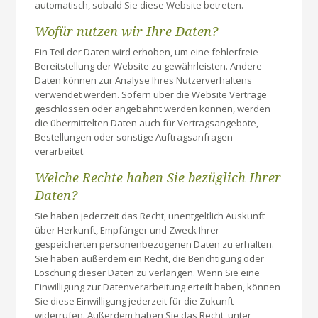
automatisch, sobald Sie diese Website betreten.
Wofür nutzen wir Ihre Daten?
Ein Teil der Daten wird erhoben, um eine fehlerfreie
Bereitstellung der Website zu gewährleisten. Andere
Daten können zur Analyse Ihres Nutzerverhaltens
verwendet werden. Sofern über die Website Verträge
geschlossen oder angebahnt werden können, werden
die übermittelten Daten auch für Vertragsangebote,
Bestellungen oder sonstige Auftragsanfragen
verarbeitet.
Welche Rechte haben Sie bezüglich Ihrer
Daten?
Sie haben jederzeit das Recht, unentgeltlich Auskunft
über Herkunft, Empfänger und Zweck Ihrer
gespeicherten personenbezogenen Daten zu erhalten.
Sie haben außerdem ein Recht, die Berichtigung oder
Löschung dieser Daten zu verlangen. Wenn Sie eine
Einwilligung zur Datenverarbeitung erteilt haben, können
Sie diese Einwilligung jederzeit für die Zukunft
widerrufen. Außerdem haben Sie das Recht, unter