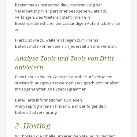
bestimmten Umständen die Einschränkung der
Verarbeitung Ihrer personenbezogenen Daten zu
verlangen. Des Weiteren steht Ihnen ein
Beschwerderecht bei der zuständigen Aufsichtsbehörde
zu.
Hierzu sowie zu weiteren Fragen zum Thema
Datenschutz können Sie sich jederzeit an uns wenden.
Analyse-Tools und Tools von Dritt­
anbietern
Beim Besuch dieser Website kann Ihr Surf-Verhalten
statistisch ausgewertet werden. Das geschieht vor allem
mit sogenannten Analyseprogrammen.
Detaillierte Informationen zu diesen
Analyseprogrammen finden Sie in der folgenden
Datenschutzerklärung.
2. Hosting
Wir hosten die Inhalte unserer Website bei folgendem