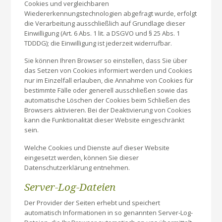
Cookies und vergleichbaren
Wiedererkennungstechnologien abgefragt wurde, erfolgt
die Verarbeitung ausschließlich auf Grundlage dieser
Einwilligung (Art. 6 Abs. 1 lit. a DSGVO und § 25 Abs. 1
TDDDG); die Einwilligung ist jederzeit widerrufbar.
Sie können Ihren Browser so einstellen, dass Sie über
das Setzen von Cookies informiert werden und Cookies
nur im Einzelfall erlauben, die Annahme von Cookies für
bestimmte Fälle oder generell ausschließen sowie das
automatische Löschen der Cookies beim Schließen des
Browsers aktivieren. Bei der Deaktivierung von Cookies
kann die Funktionalität dieser Website eingeschränkt
sein.
Welche Cookies und Dienste auf dieser Website
eingesetzt werden, können Sie dieser
Datenschutzerklärung entnehmen.
Server-Log-Dateien
Der Provider der Seiten erhebt und speichert
automatisch Informationen in so genannten Server-Log-