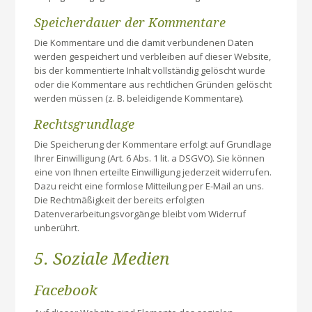
Speicherdauer der Kommentare
Die Kommentare und die damit verbundenen Daten
werden gespeichert und verbleiben auf dieser Website,
bis der kommentierte Inhalt vollständig gelöscht wurde
oder die Kommentare aus rechtlichen Gründen gelöscht
werden müssen (z. B. beleidigende Kommentare).
Rechtsgrundlage
Die Speicherung der Kommentare erfolgt auf Grundlage
Ihrer Einwilligung (Art. 6 Abs. 1 lit. a DSGVO). Sie können
eine von Ihnen erteilte Einwilligung jederzeit widerrufen.
Dazu reicht eine formlose Mitteilung per E-Mail an uns.
Die Rechtmäßigkeit der bereits erfolgten
Datenverarbeitungsvorgänge bleibt vom Widerruf
unberührt.
5. Soziale Medien
Facebook