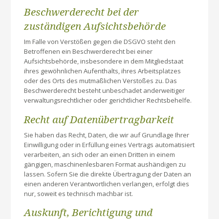
Beschwerde­recht bei der
zuständigen Aufsichts­behörde
Im Falle von Verstößen gegen die DSGVO steht den
Betroffenen ein Beschwerderecht bei einer
Aufsichtsbehörde, insbesondere in dem Mitgliedstaat
ihres gewöhnlichen Aufenthalts, ihres Arbeitsplatzes
oder des Orts des mutmaßlichen Verstoßes zu. Das
Beschwerderecht besteht unbeschadet anderweitiger
verwaltungsrechtlicher oder gerichtlicher Rechtsbehelfe.
Recht auf Daten­übertrag­barkeit
Sie haben das Recht, Daten, die wir auf Grundlage Ihrer
Einwilligung oder in Erfüllung eines Vertrags automatisiert
verarbeiten, an sich oder an einen Dritten in einem
gängigen, maschinenlesbaren Format aushändigen zu
lassen. Sofern Sie die direkte Übertragung der Daten an
einen anderen Verantwortlichen verlangen, erfolgt dies
nur, soweit es technisch machbar ist.
Auskunft, Berichtigung und