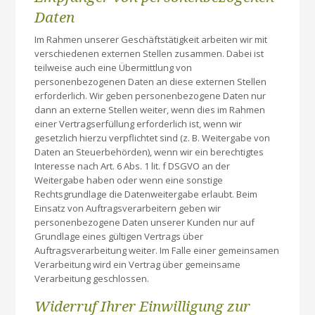
Daten
Im Rahmen unserer Geschäftstätigkeit arbeiten wir mit
verschiedenen externen Stellen zusammen. Dabei ist
teilweise auch eine Übermittlung von
personenbezogenen Daten an diese externen Stellen
erforderlich. Wir geben personenbezogene Daten nur
dann an externe Stellen weiter, wenn dies im Rahmen
einer Vertragserfüllung erforderlich ist, wenn wir
gesetzlich hierzu verpflichtet sind (z. B. Weitergabe von
Daten an Steuerbehörden), wenn wir ein berechtigtes
Interesse nach Art. 6 Abs. 1 lit. f DSGVO an der
Weitergabe haben oder wenn eine sonstige
Rechtsgrundlage die Datenweitergabe erlaubt. Beim
Einsatz von Auftragsverarbeitern geben wir
personenbezogene Daten unserer Kunden nur auf
Grundlage eines gültigen Vertrags über
Auftragsverarbeitung weiter. Im Falle einer gemeinsamen
Verarbeitung wird ein Vertrag über gemeinsame
Verarbeitung geschlossen.
Widerruf Ihrer Einwilligung zur