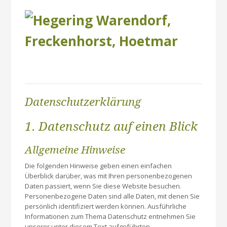
Datenschutzerklärung
1. Datenschutz auf einen Blick
Allgemeine Hinweise
Die folgenden Hinweise geben einen einfachen
Überblick darüber, was mit Ihren personenbezogenen
Daten passiert, wenn Sie diese Website besuchen.
Personenbezogene Daten sind alle Daten, mit denen Sie
persönlich identifiziert werden können. Ausführliche
Informationen zum Thema Datenschutz entnehmen Sie
unserer unter diesem Text aufgeführten