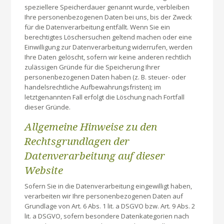
speziellere Speicherdauer genannt wurde, verbleiben
Ihre personenbezogenen Daten bei uns, bis der Zweck
für die Datenverarbeitung entfällt. Wenn Sie ein
berechtigtes Löschersuchen geltend machen oder eine
Einwilligung zur Datenverarbeitung widerrufen, werden
Ihre Daten gelöscht, sofern wir keine anderen rechtlich
zulässigen Gründe für die Speicherung Ihrer
personenbezogenen Daten haben (z. B. steuer- oder
handelsrechtliche Aufbewahrungsfristen); im
letztgenannten Fall erfolgt die Löschung nach Fortfall
dieser Gründe.
Allgemeine Hinweise zu den
Rechtsgrundlagen der
Datenverarbeitung auf dieser
Website
Sofern Sie in die Datenverarbeitung eingewilligt haben,
verarbeiten wir Ihre personenbezogenen Daten auf
Grundlage von Art. 6 Abs. 1 lit. a DSGVO bzw. Art. 9 Abs. 2
lit. a DSGVO, sofern besondere Datenkategorien nach