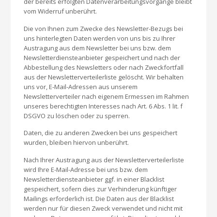
der bereits erfolgten Datenverarbeitungsvorgänge bleibt
vom Widerruf unberührt.
Die von Ihnen zum Zwecke des Newsletter-Bezugs bei
uns hinterlegten Daten werden von uns bis zu Ihrer
Austragung aus dem Newsletter bei uns bzw. dem
Newsletterdiensteanbieter gespeichert und nach der
Abbestellung des Newsletters oder nach Zweckfortfall
aus der Newsletterverteilerliste gelöscht. Wir behalten
uns vor, E-Mail-Adressen aus unserem
Newsletterverteiler nach eigenem Ermessen im Rahmen
unseres berechtigten Interesses nach Art. 6 Abs. 1 lit. f
DSGVO zu löschen oder zu sperren.
Daten, die zu anderen Zwecken bei uns gespeichert
wurden, bleiben hiervon unberührt.
Nach Ihrer Austragung aus der Newsletterverteilerliste
wird Ihre E-Mail-Adresse bei uns bzw. dem
Newsletterdiensteanbieter ggf. in einer Blacklist
gespeichert, sofern dies zur Verhinderung künftiger
Mailings erforderlich ist. Die Daten aus der Blacklist
werden nur für diesen Zweck verwendet und nicht mit