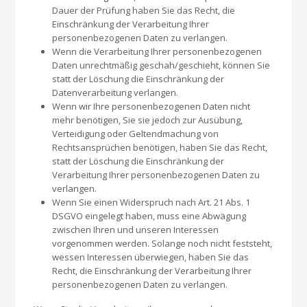
Dauer der Prüfung haben Sie das Recht, die
Einschränkung der Verarbeitung Ihrer
personenbezogenen Daten zu verlangen.
Wenn die Verarbeitung Ihrer personenbezogenen
Daten unrechtmäßig geschah/geschieht, können Sie
statt der Löschung die Einschränkung der
Datenverarbeitung verlangen.
Wenn wir Ihre personenbezogenen Daten nicht
mehr benötigen, Sie sie jedoch zur Ausübung,
Verteidigung oder Geltendmachung von
Rechtsansprüchen benötigen, haben Sie das Recht,
statt der Löschung die Einschränkung der
Verarbeitung Ihrer personenbezogenen Daten zu
verlangen.
Wenn Sie einen Widerspruch nach Art. 21 Abs. 1
DSGVO eingelegt haben, muss eine Abwägung
zwischen Ihren und unseren Interessen
vorgenommen werden. Solange noch nicht feststeht,
wessen Interessen überwiegen, haben Sie das
Recht, die Einschränkung der Verarbeitung Ihrer
personenbezogenen Daten zu verlangen.