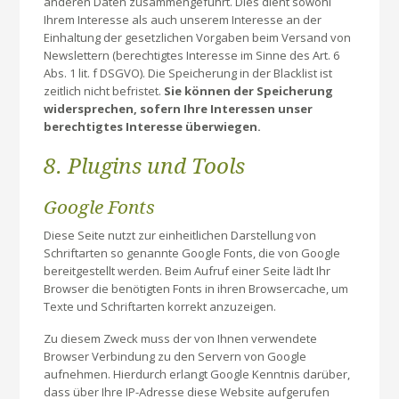
anderen Daten zusammengeführt. Dies dient sowohl
Ihrem Interesse als auch unserem Interesse an der
Einhaltung der gesetzlichen Vorgaben beim Versand von
Newslettern (berechtigtes Interesse im Sinne des Art. 6
Abs. 1 lit. f DSGVO). Die Speicherung in der Blacklist ist
zeitlich nicht befristet.
Sie können der Speicherung
widersprechen, sofern Ihre Interessen unser
berechtigtes Interesse überwiegen.
8. Plugins und Tools
Google Fonts
Diese Seite nutzt zur einheitlichen Darstellung von
Schriftarten so genannte Google Fonts, die von Google
bereitgestellt werden. Beim Aufruf einer Seite lädt Ihr
Browser die benötigten Fonts in ihren Browsercache, um
Texte und Schriftarten korrekt anzuzeigen.
Zu diesem Zweck muss der von Ihnen verwendete
Browser Verbindung zu den Servern von Google
aufnehmen. Hierdurch erlangt Google Kenntnis darüber,
dass über Ihre IP-Adresse diese Website aufgerufen