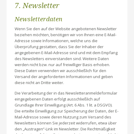
7. Newsletter
Newsletter­daten
Wenn Sie den auf der Website angebotenen Newsletter
beziehen möchten, benötigen wir von Ihnen eine E-Mail-
Adresse sowie Informationen, welche uns die
Überprüfung gestatten, dass Sie der Inhaber der
angegebenen E-Mail-Adresse sind und mit dem Empfang
des Newsletters einverstanden sind. Weitere Daten
werden nicht bzw. nur auf freiwilliger Basis erhoben.
Diese Daten verwenden wir ausschließlich für den
Versand der angeforderten Informationen und geben
diese nicht an Dritte weiter.
Die Verarbeitung der in das Newsletteranmeldeformular
eingegebenen Daten erfolgt ausschließlich auf
Grundlage Ihrer Einwilligung (Art. 6 Abs. 1 lit. a DSGVO).
Die erteilte Einwilligung zur Speicherung der Daten, der E-
Mail-Adresse sowie deren Nutzung zum Versand des
Newsletters können Sie jederzeit widerrufen, etwa über
den „Austragen“-Link im Newsletter. Die Rechtmäßigkeit