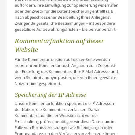
auffordern, Ihre Einwilligung zur Speicherung widerrufen
oder der Zweck für die Datenspeicherung entfällt (z. B.
nach abgeschlossener Bearbeitung Ihres Anliegens).
Zwingende gesetzliche Bestimmungen – insbesondere
gesetzliche Aufbewahrungsfristen – bleiben unberührt.
Kommentar­funktion auf dieser
Website
Für die Kommentarfunktion auf dieser Seite werden
neben Ihrem Kommentar auch Angaben zum Zeitpunkt
der Erstellung des Kommentars, Ihre E-Mail-Adresse und,
wenn Sie nicht anonym posten, der von Ihnen gewählte
Nutzername gespeichert.
Speicherung der IP-Adresse
Unsere Kommentarfunktion speichert die IP-Adressen
der Nutzer, die Kommentare verfassen. Da wir
Kommentare auf dieser Website nicht vor der
Freischaltung prüfen, benötigen wir diese Daten, um im
Falle von Rechtsverletzungen wie Beleidigungen oder
Propaganda gegen den Verfasser vorgehen zu können.