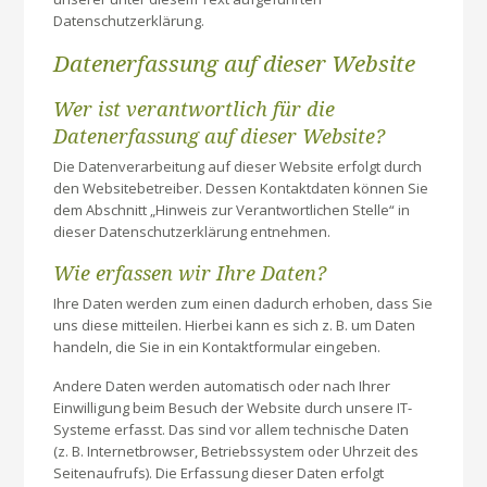
Datenschutzerklärung.
Datenerfassung auf dieser Website
Wer ist verantwortlich für die
Datenerfassung auf dieser Website?
Die Datenverarbeitung auf dieser Website erfolgt durch
den Websitebetreiber. Dessen Kontaktdaten können Sie
dem Abschnitt „Hinweis zur Verantwortlichen Stelle“ in
dieser Datenschutzerklärung entnehmen.
Wie erfassen wir Ihre Daten?
Ihre Daten werden zum einen dadurch erhoben, dass Sie
uns diese mitteilen. Hierbei kann es sich z. B. um Daten
handeln, die Sie in ein Kontaktformular eingeben.
Andere Daten werden automatisch oder nach Ihrer
Einwilligung beim Besuch der Website durch unsere IT-
Systeme erfasst. Das sind vor allem technische Daten
(z. B. Internetbrowser, Betriebssystem oder Uhrzeit des
Seitenaufrufs). Die Erfassung dieser Daten erfolgt