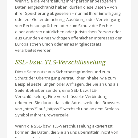
Wenn Sie die Verarbeitung Ihrer personenbezogenen
Daten eingeschränkt haben, dürfen diese Daten – von
ihrer Speicherung abgesehen – nur mit Ihrer Einwilligung
oder zur Geltendmachung, Ausübung oder Verteidigung
von Rechtsansprüchen oder zum Schutz der Rechte
einer anderen natürlichen oder juristischen Person oder
aus Gründen eines wichtigen öffentlichen Interesses der
Europäischen Union oder eines Mitgliedstaats
verarbeitet werden.
SSL- bzw. TLS-Verschlüsselung
Diese Seite nutzt aus Sicherheitsgründen und zum
Schutz der Übertragung vertraulicher Inhalte, wie zum
Beispiel Bestellungen oder Anfragen, die Sie an uns als
Seitenbetreiber senden, eine SSL- bzw. TLS-
Verschlüsselung. Eine verschlüsselte Verbindung
erkennen Sie daran, dass die Adresszeile des Browsers
von „http://“ auf „https://“ wechselt und an dem Schloss-
Symbol in Ihrer Browserzeile.
Wenn die SSL- bzw. TLS-Verschlüsselung aktiviert ist,
können die Daten, die Sie an uns übermitteln, nicht von